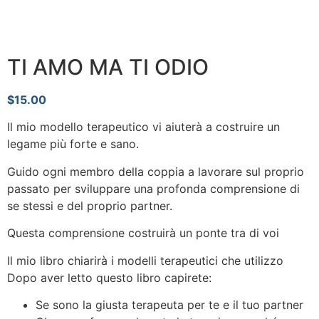
TI AMO MA TI ODIO
$
15.00
Il mio modello terapeutico vi aiuterà a costruire un
legame più forte e sano.
Guido ogni membro della coppia a lavorare sul proprio
passato per sviluppare una profonda comprensione di
se stessi e del proprio partner.
Questa comprensione costruirà un ponte tra di voi
Il mio libro chiarirà i modelli terapeutici che utilizzo
Dopo aver letto questo libro capirete:
Se sono la giusta terapeuta per te e il tuo partner