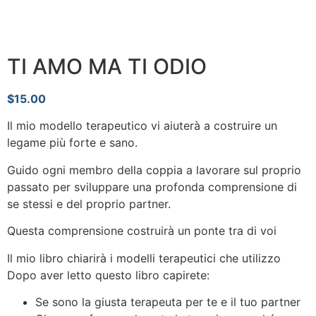
TI AMO MA TI ODIO
$
15.00
Il mio modello terapeutico vi aiuterà a costruire un
legame più forte e sano.
Guido ogni membro della coppia a lavorare sul proprio
passato per sviluppare una profonda comprensione di
se stessi e del proprio partner.
Questa comprensione costruirà un ponte tra di voi
Il mio libro chiarirà i modelli terapeutici che utilizzo
Dopo aver letto questo libro capirete:
Se sono la giusta terapeuta per te e il tuo partner